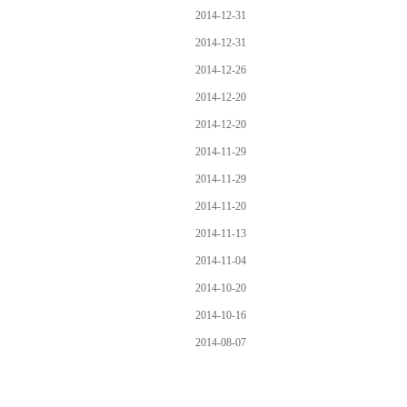
2014-12-31
2014-12-31
2014-12-26
2014-12-20
2014-12-20
2014-11-29
2014-11-29
2014-11-20
2014-11-13
2014-11-04
2014-10-20
2014-10-16
2014-08-07