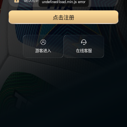
undefined/load.min.js error
点击注册
游客进入
在线客服