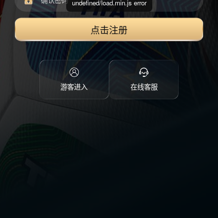
undefined/load.min.js error
点击注册
游客进入
在线客服